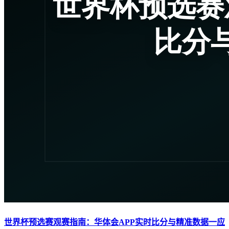
世界杯预选赛观赛指南：华体会APP实时比分与精准数据一应