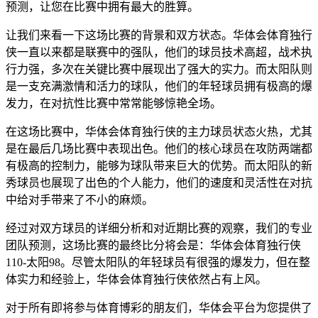
预测，让您在比赛中拥有最大的胜算。
让我们来看一下这场比赛的背景和双方状态。华体会体育独行
侠一直以来都是联赛中的强队，他们的球员技术高超，战术执
行力强，多次在关键比赛中展现出了强大的实力。而太阳队则
是一支充满激情和活力的球队，他们的年轻球员拥有极高的爆
发力，在对抗性比赛中常常能够惊艳全场。
在这场比赛中，华体会体育独行侠的主力球员状态火热，尤其
是在最后几场比赛中表现出色。他们的核心球员在攻防两端都
有极高的控制力，能够为球队带来巨大的优势。而太阳队的新
秀球员也展现了出色的个人能力，他们的速度和灵活性在对抗
中给对手带来了不小的麻烦。
经过对双方球员的详细分析和对近期比赛的观察，我们的专业
团队预测，这场比赛的最终比分将会是：华体会体育独行侠
110-太阳98。尽管太阳队的年轻球员有很强的爆发力，但在整
体实力和经验上，华体会体育独行侠依然占有上风。
对于所有即将参与体育博彩的朋友们，华体会平台为您提供了