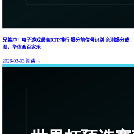
兄弟冲！电子游戏最高RTP排行 爆分前信号识别 亲测爆分截
图，华体会百家乐
2026-03-03
阅读
→