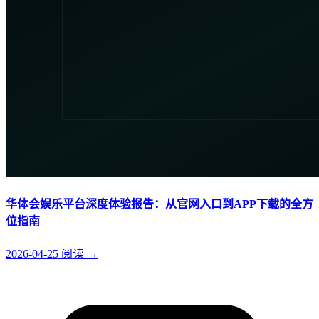
华体会娱乐平台深度体验报告：从官网入口到APP下载的全方
位指南
2026-04-25
阅读
→