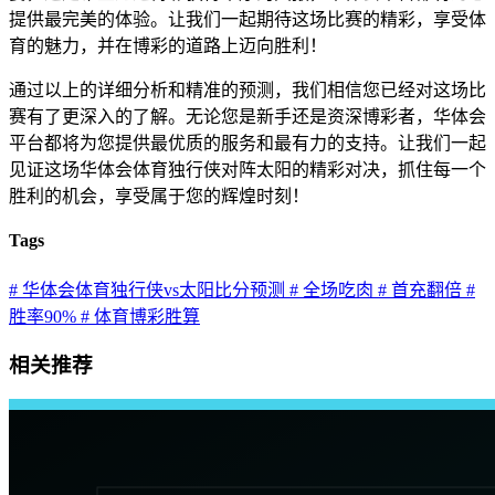
提供最完美的体验。让我们一起期待这场比赛的精彩，享受体
育的魅力，并在博彩的道路上迈向胜利！
通过以上的详细分析和精准的预测，我们相信您已经对这场比
赛有了更深入的了解。无论您是新手还是资深博彩者，华体会
平台都将为您提供最优质的服务和最有力的支持。让我们一起
见证这场华体会体育独行侠对阵太阳的精彩对决，抓住每一个
胜利的机会，享受属于您的辉煌时刻！
Tags
# 华体会体育独行侠vs太阳比分预测
# 全场吃肉
# 首充翻倍
#
胜率90%
# 体育博彩胜算
相关推荐