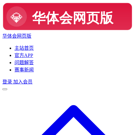
华体会网页版
主站首页
官方APP
问题解答
赛事新闻
登录
加入会员