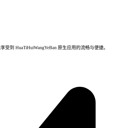
受到 HuaTiHuiWangYeBan 原生应用的流畅与便捷。