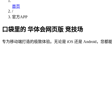
首页
/
官方APP
口袋里的
华体会网页版 竞技场
专为移动端打造的极致体验。无论是 iOS 还是 Android，您都能享