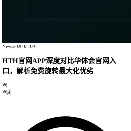
News
2026-05-09
HTH官网APP深度对比华体会官网入
口，解析免费旋转最大化优劣
老
老周