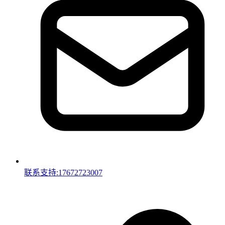
联系支持:17672723007