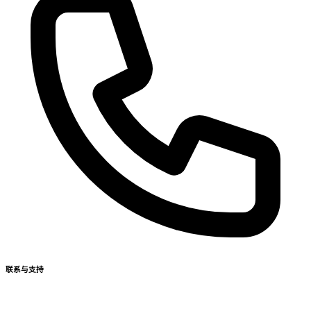
联系与支持