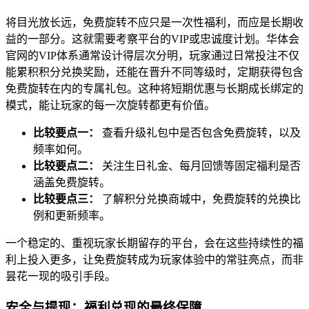
将目光放长远，免费旋转不应只是一次性福利，而应是长期收
益的一部分。这就需要考察平台的VIP或忠诚度计划。华体会
官网的VIP体系通常设计得层次分明，玩家通过日常投注不仅
能累积积分兑换奖励，还能在晋升不同等级时，定期获得包含
免费旋转在内的专属礼包。这种将短期优惠与长期成长绑定的
模式，能让玩家的每一次旋转都更有价值。
比较要点一：
查看升级礼包中是否包含免费旋转，以及
频率如何。
比较要点二：
关注生日礼金、每月回馈等固定福利是否
涵盖免费旋转。
比较要点三：
了解积分兑换商城中，免费旋转的兑换比
例和更新频率。
一个稳定的、重视玩家长期留存的平台，会在这些持续性的福
利上投入更多，让免费旋转成为玩家体验中的常驻亮点，而非
昙花一现的吸引手段。
安全与提现：福利兑现的最终保障