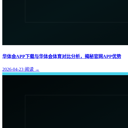
华体会APP下载与华体会体育对比分析，揭秘官网APP优势
2026-04-23
阅读
→