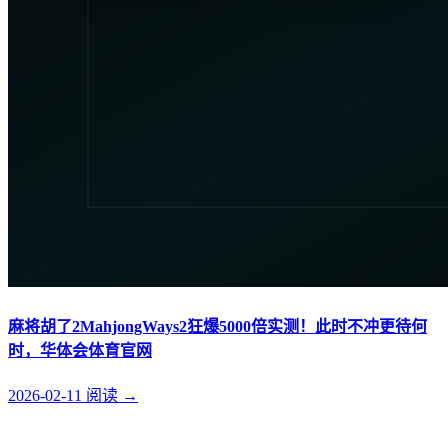
麻将胡了2MahjongWays2狂爆5000倍实测！此时不冲更待何
时，华体会体育官网
2026-02-11
阅读
→