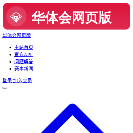
华体会网页版
主站首页
官方APP
问题解答
赛事新闻
登录
加入会员