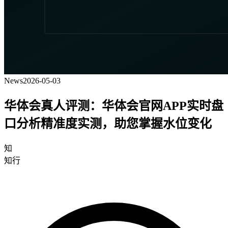
News
2026-05-03
华体会真人评测：华体会官网APP实时盘
口分析精准度实测，助您掌握水位变化
知
知行