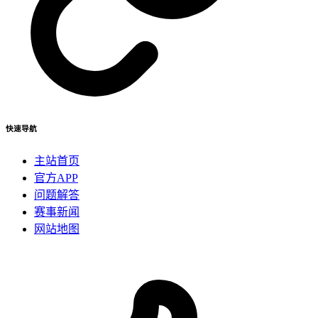
快速导航
主站首页
官方APP
问题解答
赛事新闻
网站地图