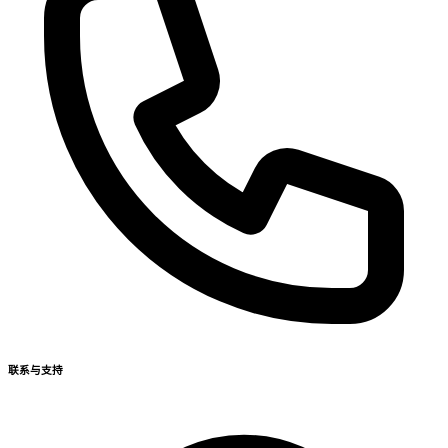
联系与支持