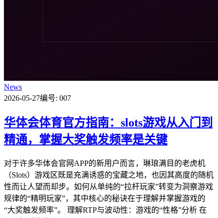
News
2026-05-27
编号: 007
华体会体育官方指南：slots游戏从入门到
精通，掌握大奖触发频率是关键
对于许多华体会官网APP的新用户而言，琳琅满目的老虎机
（Slots）游戏区既是充满诱惑的宝藏之地，也因其高度的随机
性而让人望而却步。如何从单纯的“拉杆玩家”转变为洞察游戏
规律的“精明玩家”，其中核心的秘诀在于理解并掌握游戏的
“大奖触发频率”。 理解RTP与波动性：游戏的“性格”分析 在