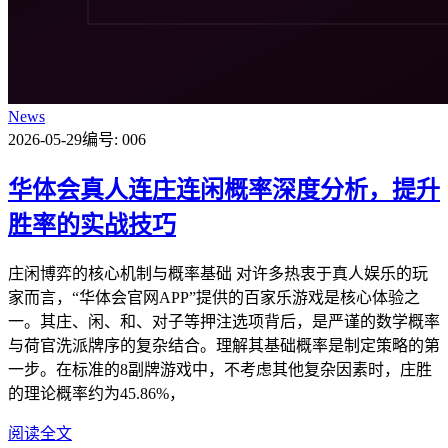
News
2026-05-29
编号: 006
华体会真人连庄连闲概率深度分析，提升
胜率的实战技巧
庄闲博弈的核心机制与概率基础 对许多热衷于真人娱乐的玩
家而言，“华体会官网APP”提供的百家乐游戏是核心体验之
一。其庄、闲、和、对子等押注选项背后，是严谨的数学概率
与荷官洗派牌序的复杂结合。理解其基础概率是制定策略的第
一步。在标准的8副牌游戏中，不考虑其他复杂因素时，庄胜
的理论概率约为45.86%，
阅读全文