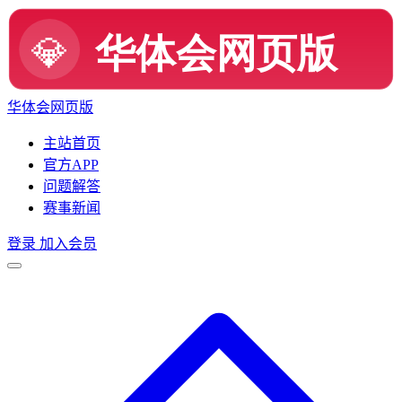
华体会网页版
主站首页
官方APP
问题解答
赛事新闻
登录
加入会员