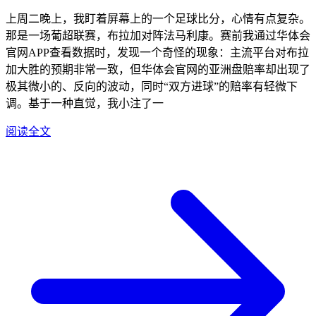
上周二晚上，我盯着屏幕上的一个足球比分，心情有点复杂。
那是一场葡超联赛，布拉加对阵法马利康。赛前我通过华体会
官网APP查看数据时，发现一个奇怪的现象：主流平台对布拉
加大胜的预期非常一致，但华体会官网的亚洲盘赔率却出现了
极其微小的、反向的波动，同时“双方进球”的赔率有轻微下
调。基于一种直觉，我小注了一
阅读全文